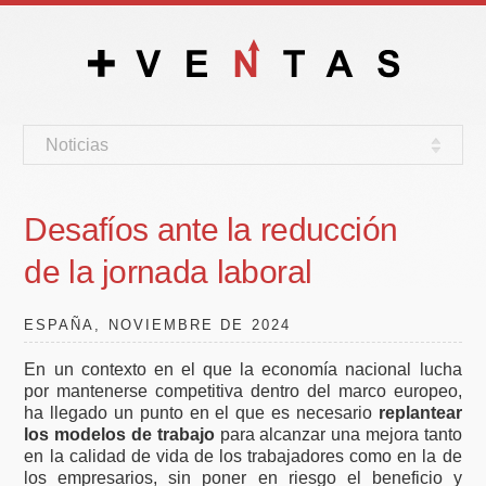
Noticias
Desafíos ante la reducción
de la jornada laboral
ESPAÑA, NOVIEMBRE DE 2024
En un contexto en el que la economía nacional lucha
por mantenerse competitiva dentro del marco europeo,
ha llegado un punto en el que es necesario
replantear
los modelos de trabajo
para alcanzar una mejora tanto
en la calidad de vida de los trabajadores como en la de
los empresarios, sin poner en riesgo el beneficio y