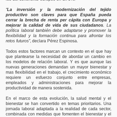
“
La inversión y la modernización del tejido
productivo son claves para que España pueda
cerrar la brecha de renta per cápita con Europa y
mejorar la calidad de vida de sus ciudadanos
. La
política laboral también debe adaptarse y promover la
flexibilidad y la formación continua para afrontar los
retos futuros”
, declara Pérez Espinosa.
Todos estos factores marcan un contexto en el que hay
que plantearse la necesidad de abordar un cambio en
los modelos de relación laboral. Y es que aunque las
nuevas generaciones demandan un mayor bienestar y
mas flexibilidad en el trabajo, el crecimiento económico
requiere un esfuerzo conjunto entre empresas,
empleados y administraciones para mejorar la
productividad de manera sostenida.
En el marco de esta evolución, la salud mental y el
bienestar se han convertido en temas prioritarios. Una
jornada laboral adaptada a la realidad de cada sector,
combinada con medidas que fomenten el bienestar y el