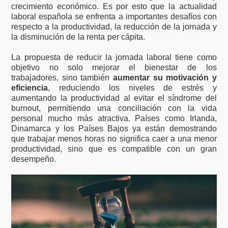
crecimiento económico. Es por esto que la actualidad
laboral española se enfrenta a importantes desafíos con
respecto a la productividad, la reducción de la jornada y
la disminución de la renta per cápita.
La propuesta de reducir la jornada laboral tiene como
objetivo no solo mejorar el bienestar de los
trabajadores, sino también
aumentar su motivación y
eficiencia
, reduciendo los niveles de estrés y
aumentando la productividad al evitar el síndrome del
burnout, permitiendo una conciliación con la vida
personal mucho más atractiva. Países como Irlanda,
Dinamarca y los Países Bajos ya están demostrando
que trabajar menos horas no significa caer a una menor
productividad, sino que es compatible con un gran
desempeño.