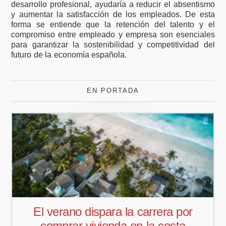
desarrollo profesional, ayudaría a reducir el absentismo
y aumentar la satisfacción de los empleados. De esta
forma se entiende que la retención del talento y el
compromiso entre empleado y empresa son esenciales
para garantizar la sostenibilidad y competitividad del
futuro de la economía española.
EN PORTADA
Pedro Aguiar nuevo responsable
comercial para Offcoustic Iberia