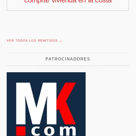
VER TODOS LOS REMITIDOS →
PATROCINADORES