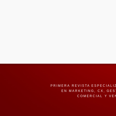
PRIMERA REVISTA ESPECIALI
EN MARKETING, CX, GES
COMERCIAL Y VE