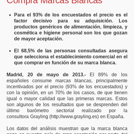
Compra Marcas Blancas
Para el 93% de los encuestados el precio es el
factor decisivo para su adquisición. Los
productos genéricos de alimentación, limpieza, y
cosmética e higiene personal son los que gozan
de mayor aceptación.
El 68,5% de las personas consultadas asegura
que selecciona el establecimiento comercial en el
que comprar en función de su marca blanca.
Madrid, 20 de mayo de 2013.-
El 89% de los
españoles consume marcas blancas, principalmente
incentivados por el precio (93% de los encuestados) y
con la opinión, en un 70% de los casos, de que tienen
igual o mayor calidad que las primeras marcas. Estos
son algunos de los resultados que se desprenden del
último barómetro sectorial realizado por la
consultora Grayling (http://www.grayling.es) en España.
Los datos del análisis muestran que la marca blanca