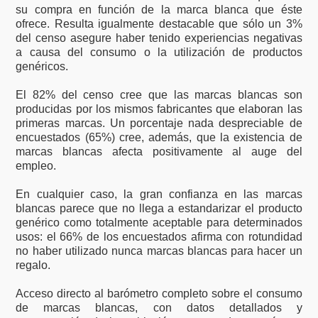
su compra en función de la marca blanca que éste
ofrece. Resulta igualmente destacable que sólo un 3%
del censo asegure haber tenido experiencias negativas
a causa del consumo o la utilización de productos
genéricos.
El 82% del censo cree que las marcas blancas son
producidas por los mismos fabricantes que elaboran las
primeras marcas. Un porcentaje nada despreciable de
encuestados (65%) cree, además, que la existencia de
marcas blancas afecta positivamente al auge del
empleo.
En cualquier caso, la gran confianza en las marcas
blancas parece que no llega a estandarizar el producto
genérico como totalmente aceptable para determinados
usos: el 66% de los encuestados afirma con rotundidad
no haber utilizado nunca marcas blancas para hacer un
regalo.
Acceso directo al barómetro completo sobre el consumo
de marcas blancas, con datos detallados y