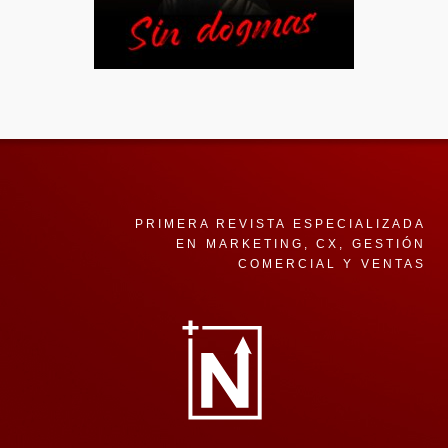
PRIMERA REVISTA ESPECIALIZADA
EN MARKETING, CX, GESTIÓN
COMERCIAL Y VENTAS