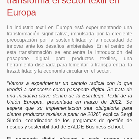
transforma el sector textil en
Europa
La industria textil en Europa está experimentando una
transformación significativa, impulsada por la creciente
preocupación por la sostenibilidad y la necesidad de
innovar ante los desafíos ambientales. En el centro de
esta transformación se encuentra la introducción del
pasaporte digital para productos textiles, una
herramienta diseñada para fomentar la transparencia, la
trazabilidad y la economía circular en el sector.
“Vamos a experimentar un cambio radical con lo que
vendrá a conocerse como pasaporte digital. Se trata de
una iniciativa clave dentro de la Estrategia Textil de la
Unión Europea, presentada en marzo de 2022. Se
espera que su implementación sea obligatoria para
ciertos productos textiles a partir de 2026”
, explica Sergi
Simón, coordinador de los programas de gestión de
riesgos y sostenibilidad de EALDE Business School.