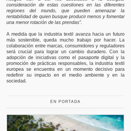
consideración de estas cuestiones en las diferentes
regiones del mundo, que pueden amenazar la
rentabilidad de quien busque producir menos y fomentar
una menor rotación de las prendas”.
A medida que la industria textil avanza hacia un futuro
más sostenible, queda mucho trabajo por hacer. La
colaboración entre marcas, consumidores y reguladores
será crucial para lograr un cambio duradero. Con la
adopción de iniciativas como el pasaporte digital y la
promoción de prácticas responsables, la industria textil
europea se encuentra en un momento decisivo para
redefinir su impacto en el medio ambiente y en la
sociedad.
EN PORTADA