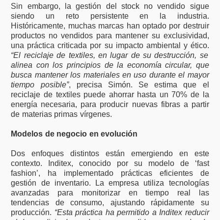
Sin embargo, la gestión del stock no vendido sigue
siendo un reto persistente en la industria.
Históricamente, muchas marcas han optado por destruir
productos no vendidos para mantener su exclusividad,
una práctica criticada por su impacto ambiental y ético.
“El reciclaje de textiles, en lugar de su destrucción, se
alinea con los principios de la economía circular, que
busca mantener los materiales en uso durante el mayor
tiempo posible”
, precisa Simón. Se estima que el
reciclaje de textiles puede ahorrar hasta un 70% de la
energía necesaria, para producir nuevas fibras a partir
de materias primas vírgenes.
Modelos de negocio en evolución
Dos enfoques distintos están emergiendo en este
contexto. Inditex, conocido por su modelo de ‘fast
fashion’, ha implementado prácticas eficientes de
gestión de inventario. La empresa utiliza tecnologías
avanzadas para monitorizar en tiempo real las
tendencias de consumo, ajustando rápidamente su
producción.
“Esta práctica ha permitido a Inditex reducir