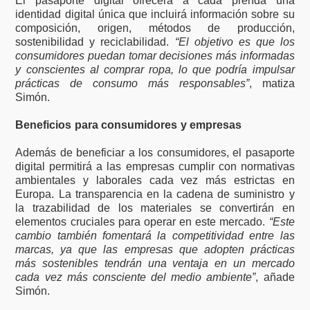
El pasaporte digital ofrecerá a cada prenda una
identidad digital única que incluirá información sobre su
composición, origen, métodos de producción,
sostenibilidad y reciclabilidad.
“El objetivo es que los
consumidores puedan tomar decisiones más informadas
y conscientes al comprar ropa, lo que podría impulsar
prácticas de consumo más responsables”
, matiza
Simón.
Beneficios para consumidores y empresas
Además de beneficiar a los consumidores, el pasaporte
digital permitirá a las empresas cumplir con normativas
ambientales y laborales cada vez más estrictas en
Europa. La transparencia en la cadena de suministro y
la trazabilidad de los materiales se convertirán en
elementos cruciales para operar en este mercado.
“Este
cambio también fomentará la competitividad entre las
marcas, ya que las empresas que adopten prácticas
más sostenibles tendrán una ventaja en un mercado
cada vez más consciente del medio ambiente”
, añade
Simón.