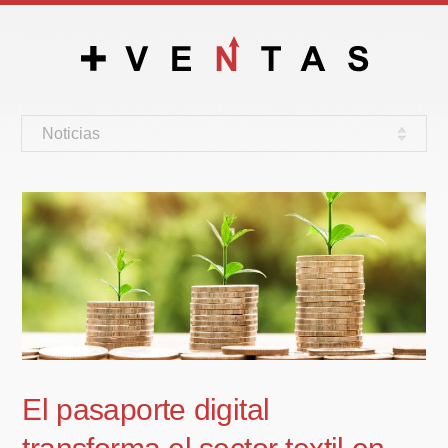
Noticias
El pasaporte digital