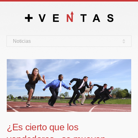
Noticias
¿Es cierto que los