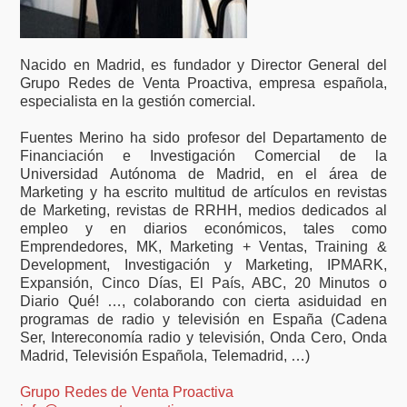
Nacido en Madrid, es fundador y Director General del
Grupo Redes de Venta Proactiva, empresa española,
especialista en la gestión comercial.
Fuentes Merino ha sido profesor del Departamento de
Financiación e Investigación Comercial de la
Universidad Autónoma de Madrid, en el área de
Marketing y ha escrito multitud de artículos en revistas
de Marketing, revistas de RRHH, medios dedicados al
empleo y en diarios económicos, tales como
Emprendedores, MK, Marketing + Ventas, Training &
Development, Investigación y Marketing, IPMARK,
Expansión, Cinco Días, El País, ABC, 20 Minutos o
Diario Qué! …, colaborando con cierta asiduidad en
programas de radio y televisión en España (Cadena
Ser, Intereconomía radio y televisión, Onda Cero, Onda
Madrid, Televisión Española, Telemadrid, …)
Grupo Redes de Venta Proactiva