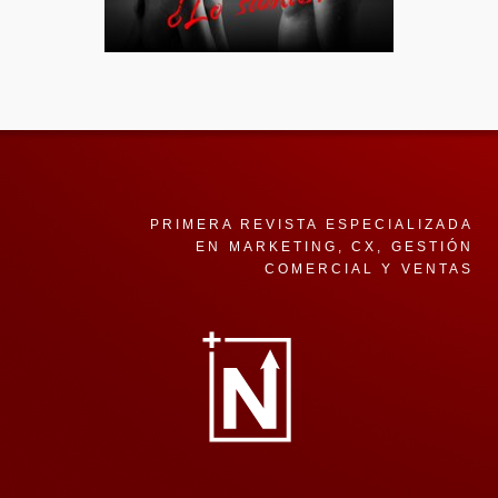
PRIMERA REVISTA ESPECIALIZADA
EN MARKETING, CX, GESTIÓN
COMERCIAL Y VENTAS