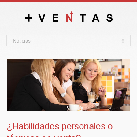
Noticias
¿Habilidades personales o