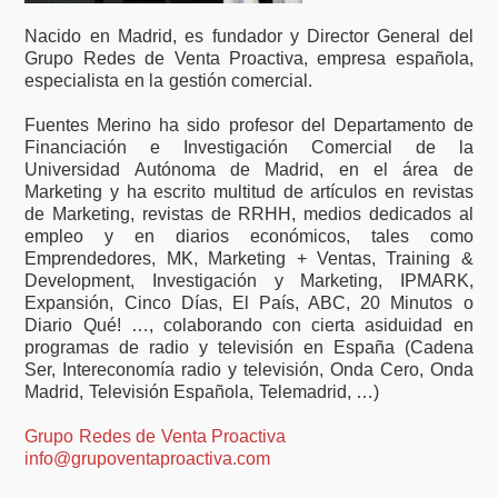
Nacido en Madrid, es fundador y Director General del
Grupo Redes de Venta Proactiva, empresa española,
especialista en la gestión comercial.
Fuentes Merino ha sido profesor del Departamento de
Financiación e Investigación Comercial de la
Universidad Autónoma de Madrid, en el área de
Marketing y ha escrito multitud de artículos en revistas
de Marketing, revistas de RRHH, medios dedicados al
empleo y en diarios económicos, tales como
Emprendedores, MK, Marketing + Ventas, Training &
Development, Investigación y Marketing, IPMARK,
Expansión, Cinco Días, El País, ABC, 20 Minutos o
Diario Qué! …, colaborando con cierta asiduidad en
programas de radio y televisión en España (Cadena
Ser, Intereconomía radio y televisión, Onda Cero, Onda
Madrid, Televisión Española, Telemadrid, …)
Grupo Redes de Venta Proactiva
info@grupoventaproactiva.com