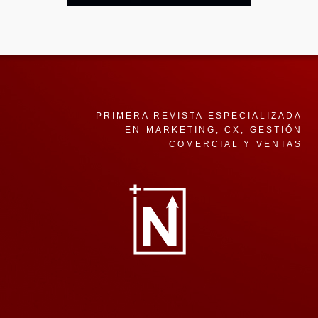
PRIMERA REVISTA ESPECIALIZADA
EN MARKETING, CX, GESTIÓN
COMERCIAL Y VENTAS