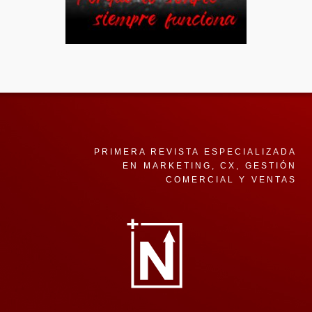
PRIMERA REVISTA ESPECIALIZADA
EN MARKETING, CX, GESTIÓN
COMERCIAL Y VENTAS