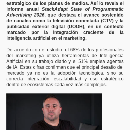
estratégico de los planes de medios. Así lo revela el
informe anual
StackAdapt State of Programmatic
Advertising 2026
, que destaca el avance sostenido
de canales como la televisión conectada (CTV) y la
publicidad exterior digital (DOOH), en un contexto
marcado por la integración creciente de la
inteligencia artificial en el marketing.
De acuerdo con el estudio, el 68% de los profesionales
del marketing ya utiliza herramientas de Inteligencia
Artificial en su trabajo diario y el 51% emplea agentes
de IA. Estas cifras confirman que el principal desafío del
mercado ya no es la adopción tecnológica, sino su
correcta integración, escalabilidad y uso estratégico
dentro de ecosistemas cada vez más complejos.