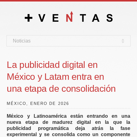
Noticias
La publicidad digital en
México y Latam entra en
una etapa de consolidación
MÉXICO, ENERO DE 2026
México y Latinoamérica están entrando en una
nueva etapa de madurez digital en la que la
publicidad programática deja atrás la fase
experimental y se consolida como un componente