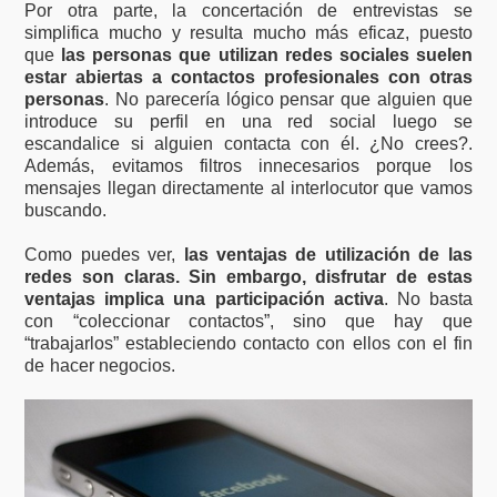
Por otra parte, la concertación de entrevistas se
simplifica mucho y resulta mucho más eficaz, puesto
que
las personas que utilizan redes sociales suelen
estar abiertas a contactos profesionales con otras
personas
. No parecería lógico pensar que alguien que
introduce su perfil en una red social luego se
escandalice si alguien contacta con él. ¿No crees?.
Además, evitamos filtros innecesarios porque los
mensajes llegan directamente al interlocutor que vamos
buscando.
Como puedes ver,
las ventajas de utilización de las
redes son claras. Sin embargo, disfrutar de estas
ventajas implica una participación activa
. No basta
con “coleccionar contactos”, sino que hay que
“trabajarlos” estableciendo contacto con ellos con el fin
de hacer negocios.