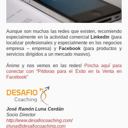
Aunque son muchas las redes que existen, recomiendo
especialmente en la actividad comercial
Linkedin
(para
localizar profesionales y especialmente en los negocios
empresa – empresa) y
Facebook
(para productos y
servicios dirigidos a un mercado masivo).
Ánimo y nos vemos en las redes!
Pincha aquí para
conectar con “Pildoras para el Éxito en la Venta en
Facebook”
José Ramón Luna Cerdán
Socio Director
http://www.desafiocoaching.com/
jrluna@desafiocoaching.com