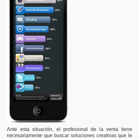
Ante esta situación, el profesional de la venta tiene
necesariamente que buscar soluciones creativas que le