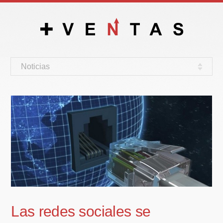
Noticias
Las redes sociales se