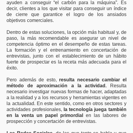
ayuden a conseguir “el carbón para la máquina”. Es
decir, clientes a los que visitar para conseguir un índice
de cierre que garantice el logro de los ansiados
objetivos comerciales.
Dentro de estas soluciones, la opción más habitual y, de
paso, la más recomendable es asegurar un nivel de
competencia óptimo en el desempeño de estas tareas.
La formación y el entrenamiento en concertación de
entrevistas, junto con el establecimiento de un hábito
fuerte de prospectar es la receta más adecuada para el
éxito.
Pero además de esto,
resulta necesario cambiar el
método de aproximación a la actividad.
Resulta
necesario investigar nuevas formas de hacer, adaptadas
a la realidad y a los recursos y herramientas vigentes en
la actualidad. En este sentido, como en otros sectores y
actividades profesionales,
la tecnología juega también
en la venta un papel primordial
en las labores de
prospección y concertación de entrevistas.