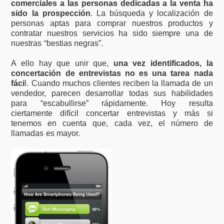
comerciales a las personas dedicadas a la venta ha
sido
la prospección
. La búsqueda y localización de
personas aptas para comprar nuestros productos y
contratar nuestros servicios ha sido siempre una de
nuestras “bestias negras”.
A ello hay que unir que,
una vez identificados, la
concertación de entrevistas no es una tarea nada
fáci
l. Cuando muchos clientes reciben la llamada de un
vendedor, parecen desarrollar todas sus habilidades
para “escabullirse” rápidamente. Hoy resulta
ciertamente difícil concertar entrevistas y más si
tenemos en cuenta que, cada vez, el número de
llamadas es mayor.