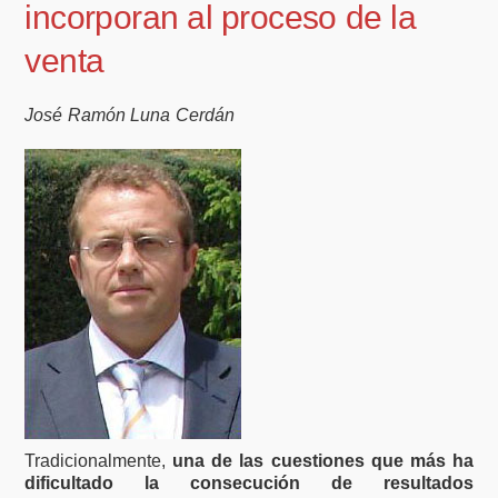
incorporan al proceso de la
venta
José Ramón Luna Cerdán
Tradicionalmente,
una de las cuestiones que más ha
dificultado la consecución de resultados