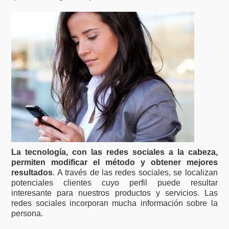
La tecnología, con las redes sociales a la cabeza,
permiten modificar el método y obtener mejores
resultados
. A través de las redes sociales, se localizan
potenciales clientes cuyo perfil puede resultar
interesante para nuestros productos y servicios. Las
redes sociales incorporan mucha información sobre la
persona.