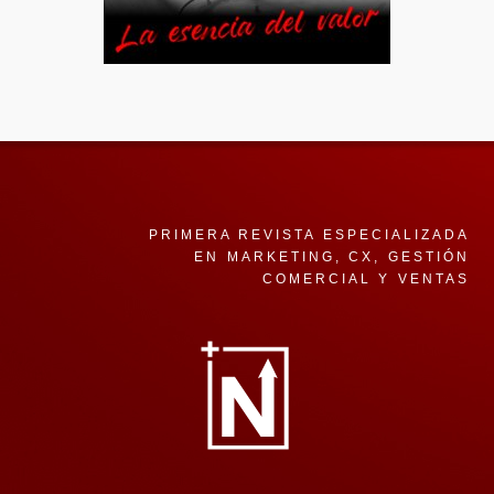
PRIMERA REVISTA ESPECIALIZADA
EN MARKETING, CX, GESTIÓN
COMERCIAL Y VENTAS