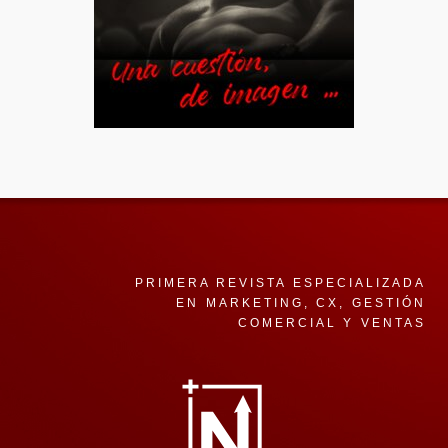
PRIMERA REVISTA ESPECIALIZADA
EN MARKETING, CX, GESTIÓN
COMERCIAL Y VENTAS