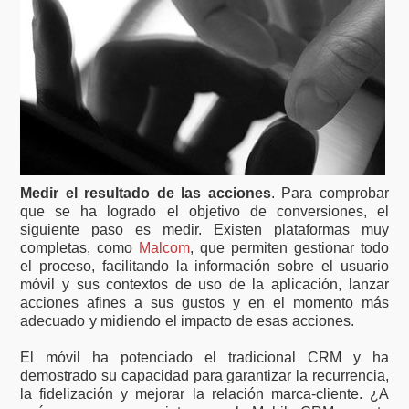
Medir el resultado de las acciones
. Para comprobar
que se ha logrado el objetivo de conversiones, el
siguiente paso es medir. Existen plataformas muy
completas, como
Malcom
, que permiten gestionar todo
el proceso, facilitando la información sobre el usuario
móvil y sus contextos de uso de la aplicación, lanzar
acciones afines a sus gustos y en el momento más
adecuado y midiendo el impacto de esas acciones.
El móvil ha potenciado el tradicional CRM y ha
demostrado su capacidad para garantizar la recurrencia,
la fidelización y mejorar la relación marca-cliente. ¿A