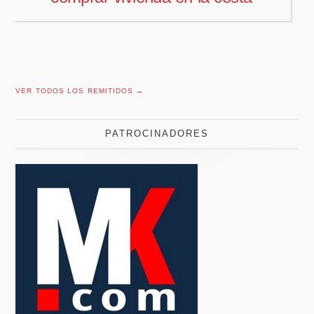
VER TODOS LOS REMITIDOS →
PATROCINADORES