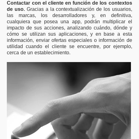
Contactar con el cliente en función de los contextos
de uso.
Gracias a la contextualización de los usuarios,
las marcas, los desarrolladores y, en definitiva,
cualquiera que posea una app, podrán multiplicar el
impacto de sus acciones, analizando cuándo, dónde y
cómo se utilizan sus aplicaciones, y en base a esta
información, enviar ofertas especiales o información de
utilidad cuando el cliente se encuentre, por ejemplo,
cerca de un establecimiento.