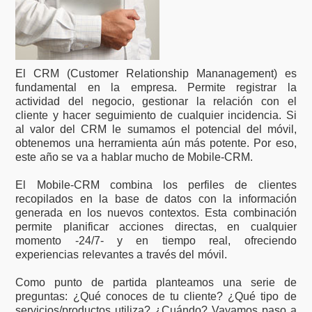
El CRM (Customer Relationship Mananagement) es
fundamental en la empresa. Permite registrar la
actividad del negocio, gestionar la relación con el
cliente y hacer seguimiento de cualquier incidencia. Si
al valor del CRM le sumamos el potencial del móvil,
obtenemos una herramienta aún más potente. Por eso,
este año se va a hablar mucho de Mobile-CRM.
El Mobile-CRM combina los perfiles de clientes
recopilados en la base de datos con la información
generada en los nuevos contextos. Esta combinación
permite planificar acciones directas, en cualquier
momento -24/7- y en tiempo real, ofreciendo
experiencias relevantes a través del móvil.
Como punto de partida planteamos una serie de
preguntas: ¿Qué conoces de tu cliente? ¿Qué tipo de
servicios/productos utiliza? ¿Cuándo? Vayamos paso a