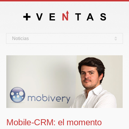
Noticias
Mobile-CRM: el momento