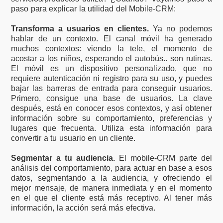
paso para explicar la utilidad del Mobile-CRM:
Transforma a usuarios en clientes.
Ya no podemos
hablar de un contexto. El canal móvil ha generado
muchos contextos: viendo la tele, el momento de
acostar a los niños, esperando el autobús.. son rutinas.
El móvil es un dispositivo personalizado, que no
requiere autenticación ni registro para su uso, y puedes
bajar las barreras de entrada para conseguir usuarios.
Primero, consigue una base de usuarios. La clave
después, está en conocer esos contextos, y así obtener
información sobre su comportamiento, preferencias y
lugares que frecuenta. Utiliza esta información para
convertir a tu usuario en un cliente.
Segmentar a tu audiencia.
El mobile-CRM parte del
análisis del comportamiento, para actuar en base a esos
datos, segmentando a la audiencia, y ofreciendo el
mejor mensaje, de manera inmediata y en el momento
en el que el cliente está más receptivo. Al tener más
información, la acción será más efectiva.