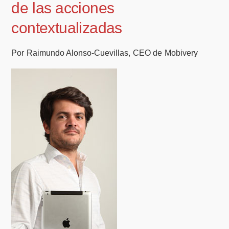
de las acciones
contextualizadas
Por Raimundo Alonso-Cuevillas, CEO de Mobivery