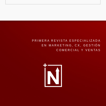
PRIMERA REVISTA ESPECIALIZADA
EN MARKETING, CX, GESTIÓN
COMERCIAL Y VENTAS