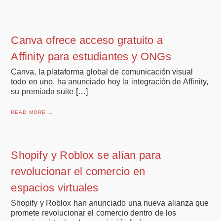
Canva ofrece acceso gratuito a
Affinity para estudiantes y ONGs
Canva, la plataforma global de comunicación visual
todo en uno, ha anunciado hoy la integración de Affinity,
su premiada suite […]
READ MORE →
Shopify y Roblox se alían para
revolucionar el comercio en
espacios virtuales
Shopify y Roblox han anunciado una nueva alianza que
promete revolucionar el comercio dentro de los