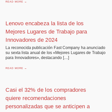
READ MORE →
Lenovo encabeza la lista de los
Mejores Lugares de Trabajo para
Innovadores de 2024
La reconocida publicación Fast Company ha anunciado
su sexta lista anual de los «Mejores Lugares de Trabajo
para Innovadores», destacando […]
READ MORE →
Casi el 32% de los compradores
quiere recomendaciones
personalizadas que se anticipen a