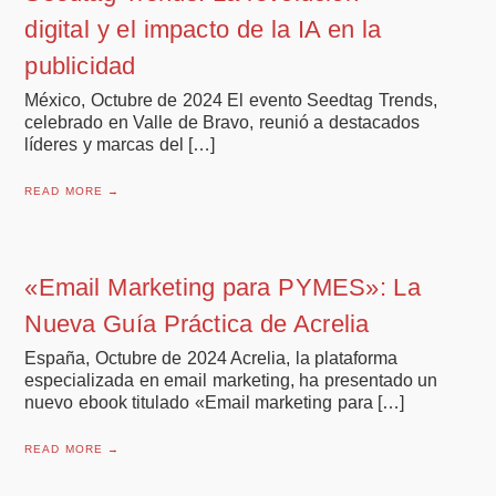
digital y el impacto de la IA en la
publicidad
México, Octubre de 2024 El evento Seedtag Trends,
celebrado en Valle de Bravo, reunió a destacados
líderes y marcas del […]
READ MORE →
«Email Marketing para PYMES»: La
Nueva Guía Práctica de Acrelia
España, Octubre de 2024 Acrelia, la plataforma
especializada en email marketing, ha presentado un
nuevo ebook titulado «Email marketing para […]
READ MORE →