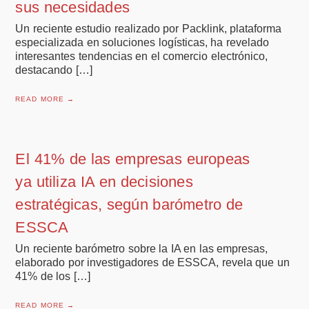
sus necesidades
Un reciente estudio realizado por Packlink, plataforma
especializada en soluciones logísticas, ha revelado
interesantes tendencias en el comercio electrónico,
destacando […]
READ MORE →
El 41% de las empresas europeas
ya utiliza IA en decisiones
estratégicas, según barómetro de
ESSCA
Un reciente barómetro sobre la IA en las empresas,
elaborado por investigadores de ESSCA, revela que un
41% de los […]
READ MORE →