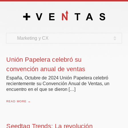
Marketing y CX
Unión Papelera celebró su
convención anual de ventas
España, Octubre de 2024 Unión Papelera celebró
recientemente su Convención Anual de Ventas, un
encuentro en el que se dieron […]
READ MORE →
Seedtag Trends: La revolución