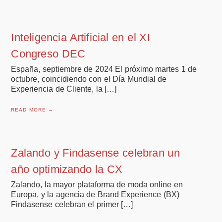
Inteligencia Artificial en el XI
Congreso DEC
España, septiembre de 2024 El próximo martes 1 de
octubre, coincidiendo con el Día Mundial de
Experiencia de Cliente, la […]
READ MORE →
Zalando y Findasense celebran un
año optimizando la CX
Zalando, la mayor plataforma de moda online en
Europa, y la agencia de Brand Experience (BX)
Findasense celebran el primer […]