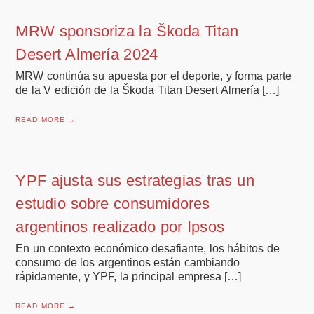
MRW sponsoriza la Škoda Titan
Desert Almería 2024
MRW continúa su apuesta por el deporte, y forma parte
de la V edición de la Škoda Titan Desert Almería […]
READ MORE →
YPF ajusta sus estrategias tras un
estudio sobre consumidores
argentinos realizado por Ipsos
En un contexto económico desafiante, los hábitos de
consumo de los argentinos están cambiando
rápidamente, y YPF, la principal empresa […]
READ MORE →