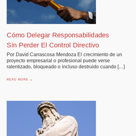
Cómo Delegar Responsabilidades
Sin Perder El Control Directivo
Por David Carrascosa Mendoza El crecimiento de un
proyecto empresarial o profesional puede verse
ralentizado, bloqueado o incluso destruido cuando […]
READ MORE →