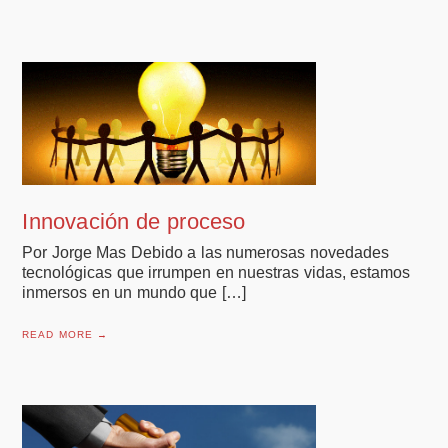
Innovación de proceso
Por Jorge Mas Debido a las numerosas novedades
tecnológicas que irrumpen en nuestras vidas, estamos
inmersos en un mundo que […]
READ MORE →