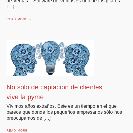
de Ventas – Software de Ventas es uno de los pilares
[…]
READ MORE →
No sólo de captación de clientes
vive la pyme
Vivimos años extraños. Este es un tiempo en el que
parece que donde los pequeños empresarios sólo nos
preocupamos de […]
READ MORE →