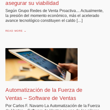
asegurar su viabilidad
Según Grupo Redes de Venta Proactiva… Actualmente,
la presión del momento económico, más el acelerado
avance tecnológico constituyen el caldo […]
READ MORE →
Automatización de la Fuerza de
Ventas – Software de Ventas
Por Carlos F. Navarro La Automatización de la Fuerza