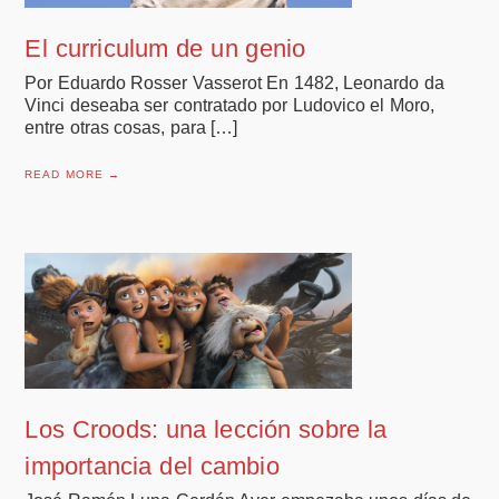
El curriculum de un genio
Por Eduardo Rosser Vasserot En 1482, Leonardo da
Vinci deseaba ser contratado por Ludovico el Moro,
entre otras cosas, para […]
READ MORE →
Los Croods: una lección sobre la
importancia del cambio