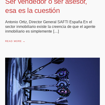
Ser vendedor o ser asesor,
esa es la cuestión
Antonio Ortiz, Director General SAFTI España En el
sector inmobiliario existe la creencia de que el agente
inmobiliario es simplemente […]
READ MORE →