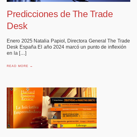
Predicciones de The Trade
Desk
Enero 2025 Natalia Papiol, Directora General The Trade
Desk España El año 2024 marcó un punto de inflexión
en la […]
READ MORE →