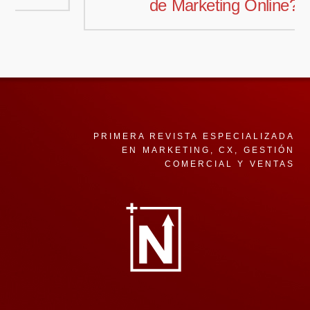
de Marketing Online?
PRIMERA REVISTA ESPECIALIZADA
EN MARKETING, CX, GESTIÓN
COMERCIAL Y VENTAS