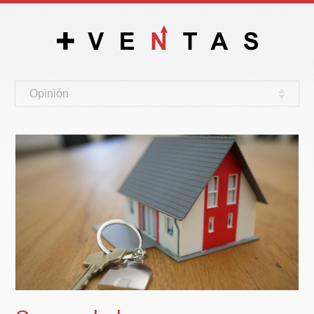
Opinión