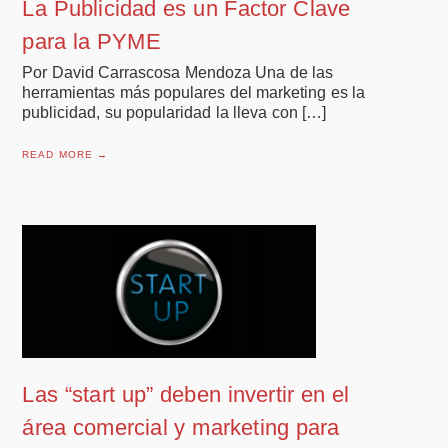
La Publicidad es un Factor Clave
para la PYME
Por David Carrascosa Mendoza Una de las
herramientas más populares del marketing es la
publicidad, su popularidad la lleva con […]
READ MORE →
Las “start up” deben invertir en el
área comercial y marketing para