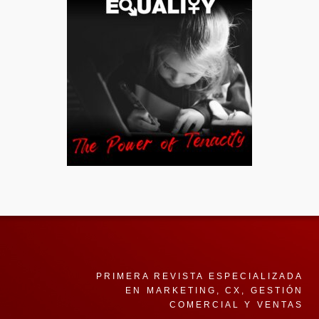
PRIMERA REVISTA ESPECIALIZADA
EN MARKETING, CX, GESTIÓN
COMERCIAL Y VENTAS