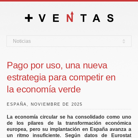
Noticias
Pago por uso, una nueva
estrategia para competir en
la economía verde
ESPAÑA, NOVIEMBRE DE 2025
La economía circular se ha consolidado como uno
de los pilares de la transformación económica
europea, pero su implantación en España avanza a
un ritmo insuficiente. Según datos de Eurostat