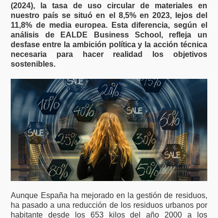
(2024), la tasa de uso circular de materiales en
nuestro país se situó en el 8,5% en 2023, lejos del
11,8% de media europea. Esta diferencia, según el
análisis de EALDE Business School, refleja un
desfase entre la ambición política y la acción técnica
necesaria para hacer realidad los objetivos
sostenibles.
Aunque España ha mejorado en la gestión de residuos,
ha pasado a una reducción de los residuos urbanos por
habitante desde los 653 kilos del año 2000 a los