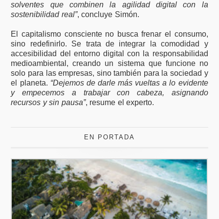
solventes que combinen la agilidad digital con la
sostenibilidad real”
, concluye Simón.
El capitalismo consciente no busca frenar el consumo,
sino redefinirlo. Se trata de integrar la comodidad y
accesibilidad del entorno digital con la responsabilidad
medioambiental, creando un sistema que funcione no
solo para las empresas, sino también para la sociedad y
el planeta.
“Dejemos de darle más vueltas a lo evidente
y empecemos a trabajar con cabeza, asignando
recursos y sin pausa”
, resume el experto.
EN PORTADA