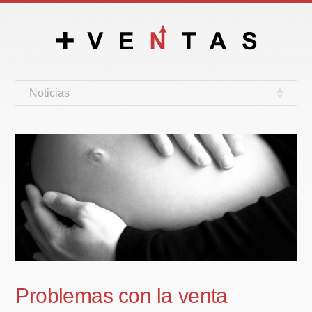
Noticias
Problemas con la venta