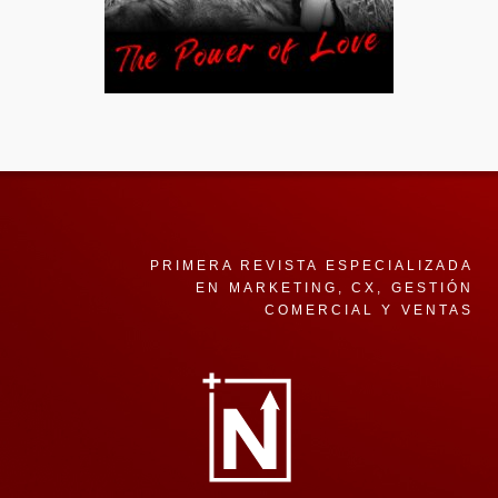
PRIMERA REVISTA ESPECIALIZADA
EN MARKETING, CX, GESTIÓN
COMERCIAL Y VENTAS