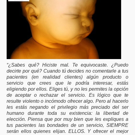
“¿Sabes qué? Hiciste mal. Te equivocaste. ¿Puedo
decirte por qué? Cuando tú decides no comentarle a tus
pacientes (en realidad clientes) algún producto o
servicio que crees que le podría interesar, estás
eligiendo por ellos. Eliges tú, y no les permites la opción
de aceptar o rechazar el servicio. Es lógico que te
resulte violento o incómodo ofrecer algo. Pero al hacerlo
les estás negando el privilegio más preciado del ser
humano durante toda su existencia: la libertad de
elección. Piensa que por muy bien que les expliques a
tus pacientes las bondades de un servicio, SIEMPRE
serán ellos quienes elijan. ELLOS. Y ofrecer el mejor