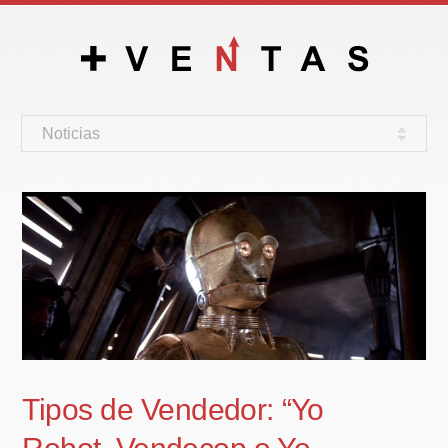
Noticias
Tipos de Vendedor: “Yo