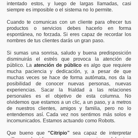
intentado estos, y luego de largas llamadas, casi
siempre es imposible o el sistema no lo permite.
Cuando te comunicas con un cliente para ofrecer tus
productos o servicios debes hacerlo en forma
espontánea, no forzada. Si eres capaz de recordar los
nombres de tus clientes darás un gran paso.
Si sumas una sonrisa, saludo y buena predisposición
disminuirás el estrés que provoca la atención de
público. La
atención de público
es algo que requiere
mucha paciencia y dedicación, y, a pesar de que
muchas veces se hace de forma autómata, nos da la
posibilidad de conocer nuevas personas, nuevas
experiencias. Sacar la frialdad a las relaciones
personales es el objetivo de esta columna. No
olvidemos que estamos a un clic, a un paso, y a metros
de nuestros clientes, amigos y familia, pero no lo
entendemos así. Cada vez nos sentimos más solos e
incomunicados. Estamos actuando como Robots.
Que bueno que
“Citripio”
sea capaz de interpretar