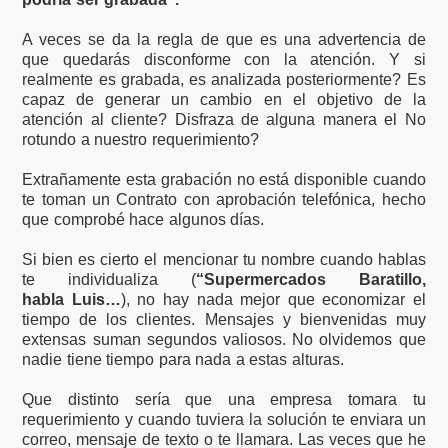
A veces se da la regla de que es una advertencia de
que quedarás disconforme con la atención. Y si
realmente es grabada, es analizada posteriormente? Es
capaz de generar un cambio en el objetivo de la
atención al cliente? Disfraza de alguna manera el No
rotundo a nuestro requerimiento?
Extrañamente esta grabación no está disponible cuando
te toman un Contrato con aprobación telefónica, hecho
que comprobé hace algunos días.
Si bien es cierto el mencionar tu nombre cuando hablas
te individualiza (
“Supermercados Baratillo,
habla
Luis…
), no hay nada mejor que economizar el
tiempo de los clientes. Mensajes y bienvenidas muy
extensas suman segundos valiosos. No olvidemos que
nadie tiene tiempo para nada a estas alturas.
Que distinto sería que una empresa tomara tu
requerimiento y cuando tuviera la solución te enviara un
correo, mensaje de texto o te llamara. Las veces que he