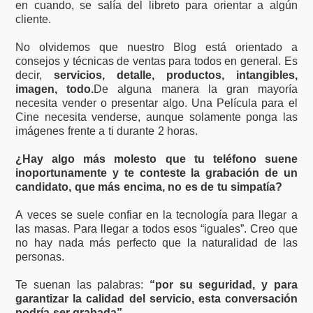
en cuando, se salía del libreto para orientar a algún
cliente.
No olvidemos que nuestro Blog está orientado a
consejos y técnicas de ventas para todos en general. Es
decir,
servicios, detalle, productos, intangibles,
imagen, todo.
De alguna manera la gran mayoría
necesita vender o presentar algo. Una Película para el
Cine necesita venderse, aunque solamente ponga las
imágenes frente a ti durante 2 horas.
¿Hay algo más molesto que tu teléfono suene
inoportunamente y te conteste la grabación de un
candidato, que más encima, no es de tu simpatía?
A veces se suele confiar en la tecnología para llegar a
las masas. Para llegar a todos esos “iguales”. Creo que
no hay nada más perfecto que la naturalidad de las
personas.
Te suenan las palabras:
“por su seguridad, y para
garantizar la calidad del servicio, esta conversación
podría ser grabada”.