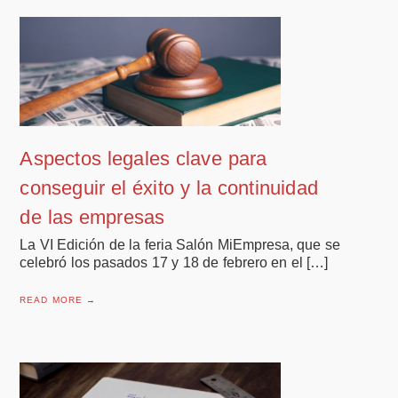
Aspectos legales clave para
conseguir el éxito y la continuidad
de las empresas
La VI Edición de la feria Salón MiEmpresa, que se
celebró los pasados 17 y 18 de febrero en el […]
READ MORE →