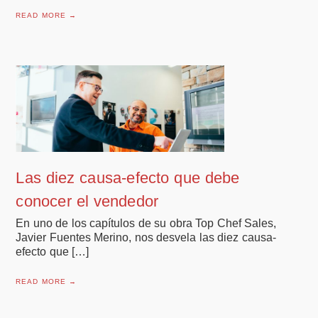
READ MORE →
Las diez causa-efecto que debe
conocer el vendedor
En uno de los capítulos de su obra Top Chef Sales,
Javier Fuentes Merino, nos desvela las diez causa-
efecto que […]
READ MORE →