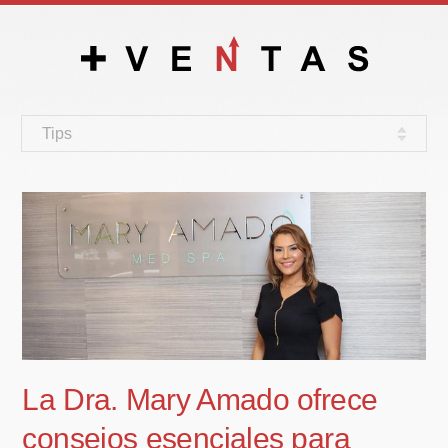
Tips
La Dra. Mary Amado ofrece
consejos esenciales para