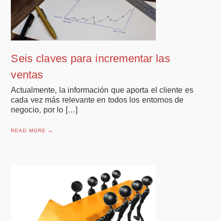
Seis claves para incrementar las
ventas
Actualmente, la información que aporta el cliente es
cada vez más relevante en todos los entornos de
negocio, por lo […]
READ MORE →