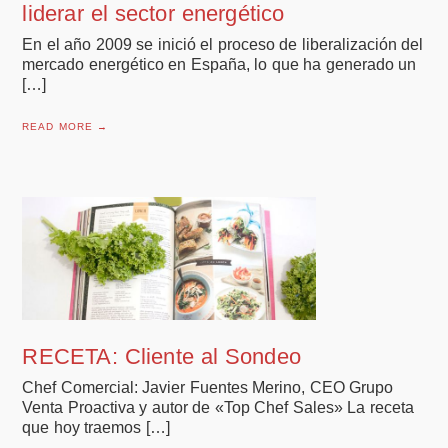
liderar el sector energético
En el año 2009 se inició el proceso de liberalización del
mercado energético en España, lo que ha generado un
[…]
READ MORE →
RECETA: Cliente al Sondeo
Chef Comercial: Javier Fuentes Merino, CEO Grupo
Venta Proactiva y autor de «Top Chef Sales» La receta
que hoy traemos […]