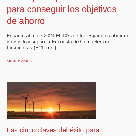
para conseguir los objetivos
de ahorro
España, abril de 2024 El 40% de los españoles ahorran
en efectivo según la Encuesta de Competencia
Financieras (ECF) de […]
READ MORE →
Las cinco claves del éxito para