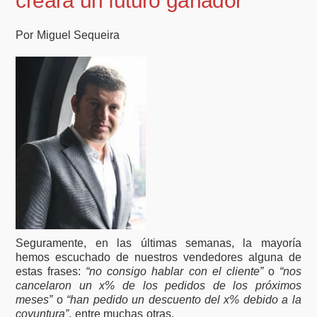
creará un futuro ganador
Por Miguel Sequeira
Seguramente, en las últimas semanas, la mayoría
hemos escuchado de nuestros vendedores alguna de
estas frases:
“no consigo hablar con el cliente”
o
“nos
cancelaron un x% de los pedidos de los próximos
meses”
o
“han pedido un descuento del x% debido a la
coyuntura”
, entre muchas otras.