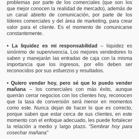
problemas por parte de los comerciales (que son los
que mejor conocen la realidad de mercado), además de
un canal abierto de comunicación, por parte de los
líderes comerciales y del área de marketing, para crear
valor para el cliente. Es el momento de comunicarse
constantemente.
• La liquidez es mi responsabilidad
– liquidez es
sinónimo de supervivencia. Los mejores vendedores lo
saben y manejarán las entradas de caja con la misma
importancia que los ingresos, por ello deben ser
reconocidos por sus esfuerzos y resultados.
• Quiero vender hoy, pero sé que lo puedo vender
mañana
– los comerciales con más éxito, aunque
querrán cerrar negocios con los clientes hoy, reconocen
que la tasa de conversión será menor en momentos
como este. Nunca dejan de hacer lo que es correcto,
porque saben que estar cerca de sus clientes, en este
momento con el enfoque adecuado, les puede fortalecer
la relación a medio y largo plazo.
“Sembrar hoy para
cosechar mañana”