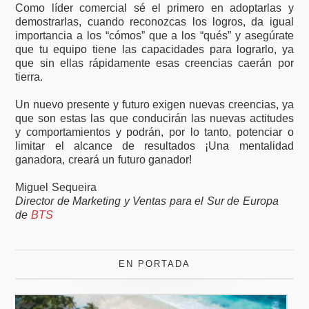
Como líder comercial sé el primero en adoptarlas y
demostrarlas, cuando reconozcas los logros, da igual
importancia a los “cómos” que a los “qués” y asegúrate
que tu equipo tiene las capacidades para lograrlo, ya
que sin ellas rápidamente esas creencias caerán por
tierra.
Un nuevo presente y futuro exigen nuevas creencias, ya
que son estas las que conducirán las nuevas actitudes
y comportamientos y podrán, por lo tanto, potenciar o
limitar el alcance de resultados ¡Una mentalidad
ganadora, creará un futuro ganador!
Miguel Sequeira
Director de Marketing y Ventas para el Sur de Europa
de
BTS
EN PORTADA