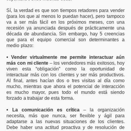
Sí, la verdad es que son tiempos retadores para vender
(para los que al menos lo puedan hacer), pero tampoco
va a ser más fácil en los próximos meses, con una
recesión ya anunciada después de prácticamente una
década de abundancia. Sin embargo, hay 5 creencias
que para el equipo comercial son determinantes a
medio plazo:
• Vender virtualmente me permite interactuar aún
más con mi cliente
– los vendedores más exitosos, hoy
viven esta “obligación” como la oportunidad de
interactuar más con los clientes y ser más productivos.
Al final, antes hacían dos o tres visitas al día como
mucho, mientras que ahora el potencial de interacción
es mucho mayor, pues todo el mundo está siendo
forzado a trabajar de esta forma.
• La comunicación es crítica
– la organización
necesita, más que nunca, ser flexible y ágil para
adaptarse a las nuevas situaciones de los clientes.
Debe haber una actitud proactiva y de resolución de