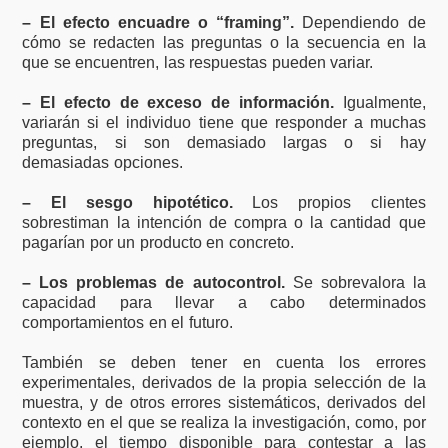
– El efecto encuadre o “framing”.
Dependiendo de
cómo se redacten las preguntas o la secuencia en la
que se encuentren, las respuestas pueden variar.
– El efecto de exceso de información.
Igualmente,
variarán si el individuo tiene que responder a muchas
preguntas, si son demasiado largas o si hay
demasiadas opciones.
– El sesgo hipotético.
Los propios clientes
sobrestiman la intención de compra o la cantidad que
pagarían por un producto en concreto.
– Los problemas de autocontrol.
Se sobrevalora la
capacidad para llevar a cabo determinados
comportamientos en el futuro.
También se deben tener en cuenta los errores
experimentales, derivados de la propia selección de la
muestra, y de otros errores sistemáticos, derivados del
contexto en el que se realiza la investigación, como, por
ejemplo, el tiempo disponible para contestar a las