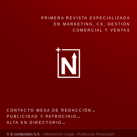
PRIMERA REVISTA ESPECIALIZADA
EN MARKETING, CX, GESTIÓN
COMERCIAL Y VENTAS
CONTACTO MESA DE REDACCIÓN→
PUBLICIDAD Y PATROCINIO→
ALTA EN DIRECTORIO→
© E-contenidos S.A. -
Información Legal -
Política de Privacidad -