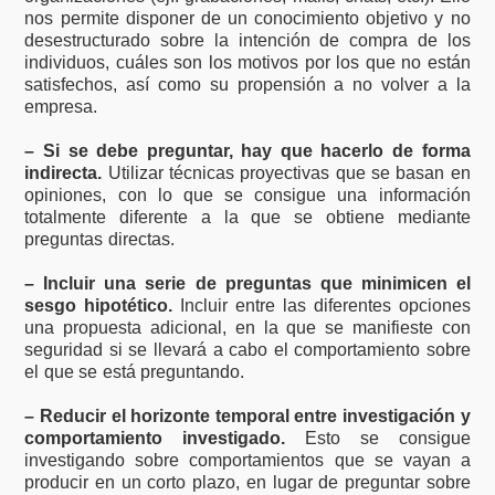
nos permite disponer de un conocimiento objetivo y no
desestructurado sobre la intención de compra de los
individuos, cuáles son los motivos por los que no están
satisfechos, así como su propensión a no volver a la
empresa.
– Si se debe preguntar, hay que hacerlo de forma
indirecta.
Utilizar técnicas proyectivas que se basan en
opiniones, con lo que se consigue una información
totalmente diferente a la que se obtiene mediante
preguntas directas.
– Incluir una serie de preguntas que minimicen el
sesgo hipotético.
Incluir entre las diferentes opciones
una propuesta adicional, en la que se manifieste con
seguridad si se llevará a cabo el comportamiento sobre
el que se está preguntando.
– Reducir el horizonte temporal entre investigación y
comportamiento investigado.
Esto se consigue
investigando sobre comportamientos que se vayan a
producir en un corto plazo, en lugar de preguntar sobre