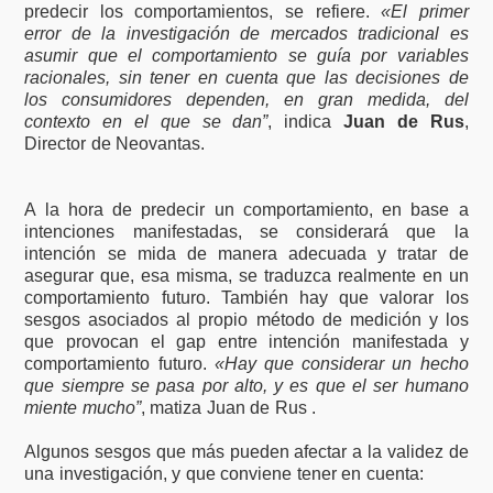
predecir los comportamientos, se refiere.
«El primer
error de la investigación de mercados tradicional es
asumir que el comportamiento se guía por variables
racionales, sin tener en cuenta que las decisiones de
los consumidores dependen, en gran medida, del
contexto en el que se dan”
, indica
Juan de Rus
,
Director de Neovantas.
A la hora de predecir un comportamiento, en base a
intenciones manifestadas, se considerará que la
intención se mida de manera adecuada y tratar de
asegurar que, esa misma, se traduzca realmente en un
comportamiento futuro. También hay que valorar los
sesgos asociados al propio método de medición y los
que provocan el gap entre intención manifestada y
comportamiento futuro.
«Hay que considerar un hecho
que siempre se pasa por alto, y es que el ser humano
miente mucho”
, matiza Juan de Rus .
Algunos sesgos que más pueden afectar a la validez de
una investigación, y que conviene tener en cuenta: