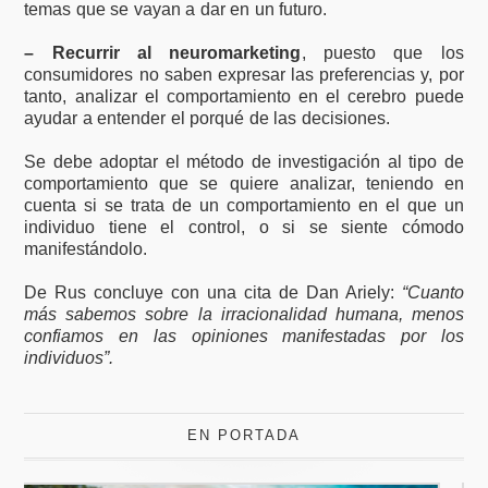
temas que se vayan a dar en un futuro.
– Recurrir al neuromarketing
, puesto que los
consumidores no saben expresar las preferencias y, por
tanto, analizar el comportamiento en el cerebro puede
ayudar a entender el porqué de las decisiones.
Se debe adoptar el método de investigación al tipo de
comportamiento que se quiere analizar, teniendo en
cuenta si se trata de un comportamiento en el que un
individuo tiene el control, o si se siente cómodo
manifestándolo.
De Rus concluye con una cita de Dan Ariely:
“Cuanto
más sabemos sobre la irracionalidad humana, menos
confiamos en las opiniones manifestadas por los
individuos”.
EN PORTADA