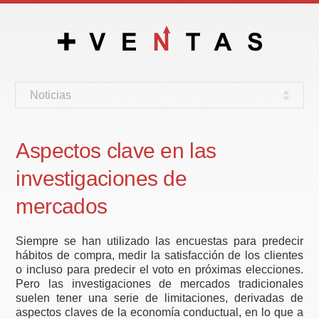
Noticias
Aspectos clave en las
investigaciones de
mercados
Siempre se han utilizado las encuestas para predecir
hábitos de compra, medir la satisfacción de los clientes
o incluso para predecir el voto en próximas elecciones.
Pero las investigaciones de mercados tradicionales
suelen tener una serie de limitaciones, derivadas de
aspectos claves de la economía conductual, en lo que a