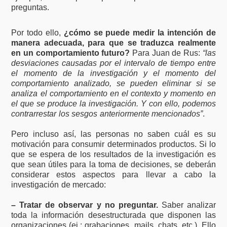
preguntas.
Por todo ello,
¿cómo se puede medir la intención de
manera adecuada, para que se traduzca realmente
en un comportamiento futuro?
Para Juan de Rus:
“las
desviaciones causadas por el intervalo de tiempo entre
el momento de la investigación y el momento del
comportamiento analizado, se pueden eliminar si se
analiza el comportamiento en el contexto y momento en
el que se produce la investigación. Y con ello, podemos
contrarrestar los sesgos anteriormente mencionados”
.
Pero incluso así, las personas no saben cuál es su
motivación para consumir determinados productos. Si lo
que se espera de los resultados de la investigación es
que sean útiles para la toma de decisiones, se deberán
considerar estos aspectos para llevar a cabo la
investigación de mercado:
– Tratar de observar y no preguntar.
Saber analizar
toda la información desestructurada que disponen las
organizaciones (ej.: grabaciones, mails, chats, etc.). Ello