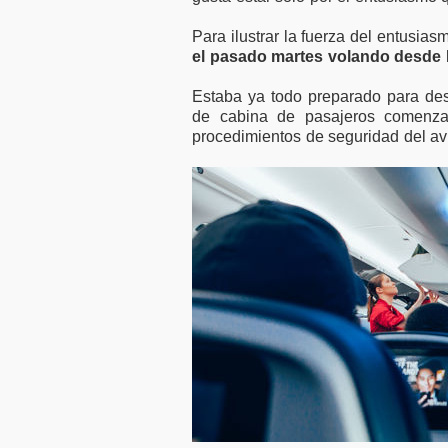
Para ilustrar la fuerza del entusia
el pasado martes volando desde 
Estaba ya todo preparado para des
de cabina de pasajeros comenza
procedimientos de seguridad del avió