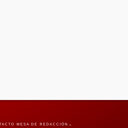
TACTO MESA DE REDACCIÓN→