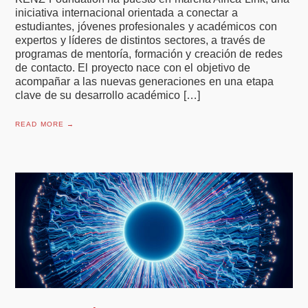
iniciativa internacional orientada a conectar a
estudiantes, jóvenes profesionales y académicos con
expertos y líderes de distintos sectores, a través de
programas de mentoría, formación y creación de redes
de contacto. El proyecto nace con el objetivo de
acompañar a las nuevas generaciones en una etapa
clave de su desarrollo académico […]
READ MORE →