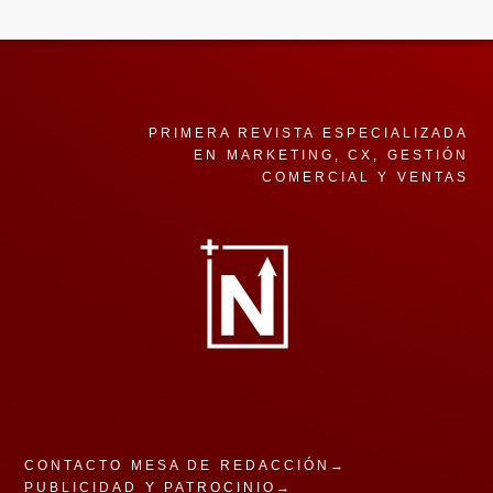
PRIMERA REVISTA ESPECIALIZADA
EN MARKETING, CX, GESTIÓN
COMERCIAL Y VENTAS
CONTACTO MESA DE REDACCIÓN→
PUBLICIDAD Y PATROCINIO→