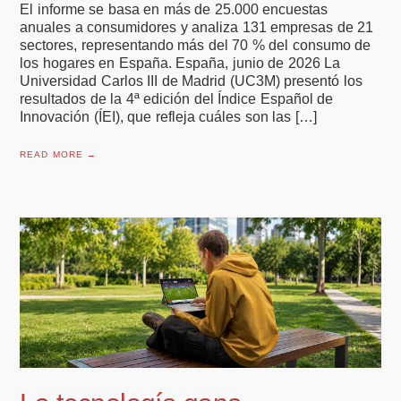
El informe se basa en más de 25.000 encuestas
anuales a consumidores y analiza 131 empresas de 21
sectores, representando más del 70 % del consumo de
los hogares en España. España, junio de 2026 La
Universidad Carlos III de Madrid (UC3M) presentó los
resultados de la 4ª edición del Índice Español de
Innovación (ÍEI), que refleja cuáles son las […]
READ MORE →