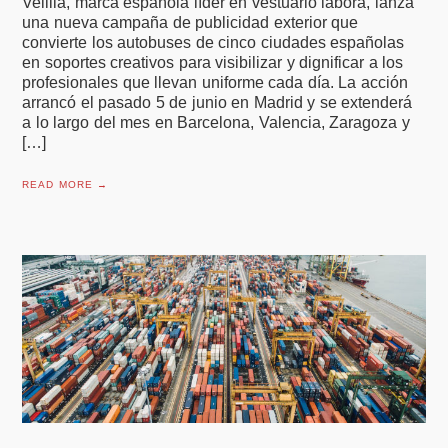
Velilla, marca española líder en vestuario labora, lanza
una nueva campaña de publicidad exterior que
convierte los autobuses de cinco ciudades españolas
en soportes creativos para visibilizar y dignificar a los
profesionales que llevan uniforme cada día. La acción
arrancó el pasado 5 de junio en Madrid y se extenderá
a lo largo del mes en Barcelona, Valencia, Zaragoza y
[…]
READ MORE →