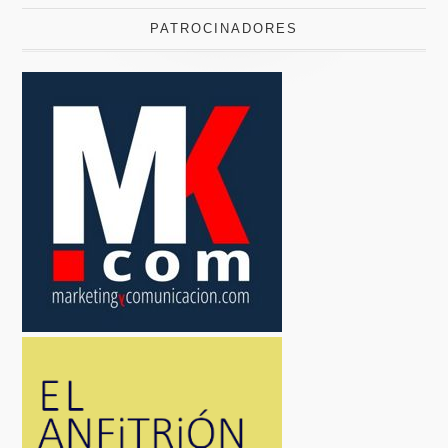
PATROCINADORES