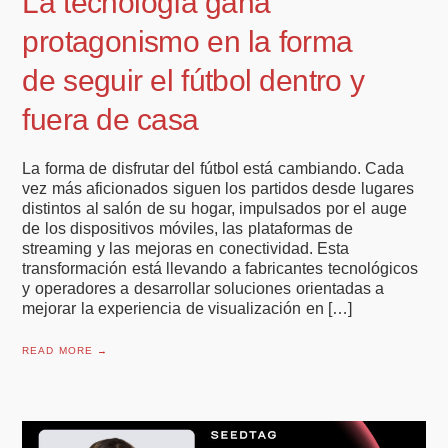
La tecnología gana
protagonismo en la forma
de seguir el fútbol dentro y
fuera de casa
La forma de disfrutar del fútbol está cambiando. Cada
vez más aficionados siguen los partidos desde lugares
distintos al salón de su hogar, impulsados por el auge
de los dispositivos móviles, las plataformas de
streaming y las mejoras en conectividad. Esta
transformación está llevando a fabricantes tecnológicos
y operadores a desarrollar soluciones orientadas a
mejorar la experiencia de visualización en […]
READ MORE →