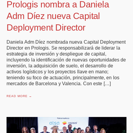
Prologis nombra a Daniela
Adm Díez nueva Capital
Deployment Director
Daniela Adm Díez nombrada nueva Capital Deployment
Director en Prologis. Se responsabilizará de liderar la
estrategia de inversión y despliegue de capital,
incluyendo la identificación de nuevas oportunidades de
inversión, la adquisición de suelo, el desarrollo de
activos logísticos y los proyectos llave en mano;
teniendo su foco de actuación, principalmente, en los
mercados de Barcelona y Valencia. Con este […]
READ MORE →