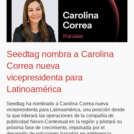
Seedtag nombra a Carolina
Correa nueva
vicepresidenta para
Latinoamérica
Seedtag ha nombrado a Carolina Correa nueva
vicepresidenta para Latinoamérica, una posición desde
la que liderará las operaciones de la compañía de
publicidad Neuro-Contextual en la región y pilotará su
próxima fase de crecimiento, impulsada por el
desarrollo de soluciones basadas en inteligencia