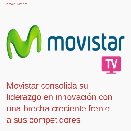
READ MORE →
Movistar consolida su
liderazgo en innovación con
una brecha creciente frente
a sus competidores