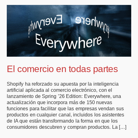
El comercio en todas partes
Shopify ha reforzado su apuesta por la inteligencia
artificial aplicada al comercio electrónico, con el
lanzamiento de Spring ’26 Edition: Everywhere, una
actualización que incorpora más de 150 nuevas
funciones para facilitar que las empresas vendan sus
productos en cualquier canal, incluidos los asistentes
de IA que están transformando la forma en que los
consumidores descubren y compran productos. La […]