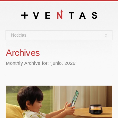
Noticias
Archives
Monthly Archive for: ‘junio, 2026’