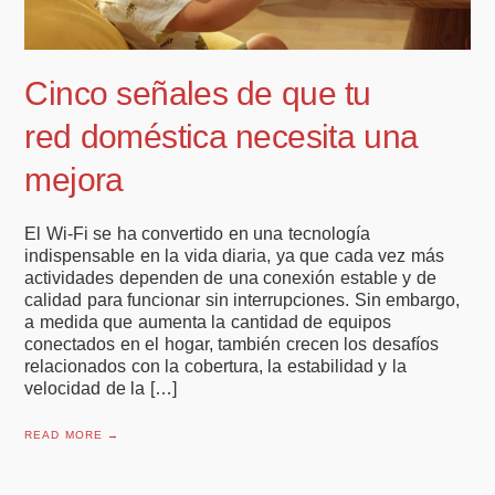
Cinco señales de que tu
red doméstica necesita una
mejora
El Wi-Fi se ha convertido en una tecnología
indispensable en la vida diaria, ya que cada vez más
actividades dependen de una conexión estable y de
calidad para funcionar sin interrupciones. Sin embargo,
a medida que aumenta la cantidad de equipos
conectados en el hogar, también crecen los desafíos
relacionados con la cobertura, la estabilidad y la
velocidad de la […]
READ MORE →