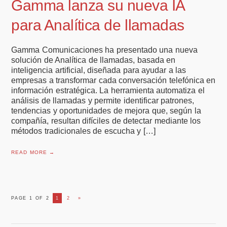
Gamma lanza su nueva IA
para Analítica de llamadas
Gamma Comunicaciones ha presentado una nueva
solución de Analítica de llamadas, basada en
inteligencia artificial, diseñada para ayudar a las
empresas a transformar cada conversación telefónica en
información estratégica. La herramienta automatiza el
análisis de llamadas y permite identificar patrones,
tendencias y oportunidades de mejora que, según la
compañía, resultan difíciles de detectar mediante los
métodos tradicionales de escucha y […]
READ MORE →
PAGE 1 OF 2
1
2
»