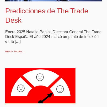
Predicciones de The Trade
Desk
Enero 2025 Natalia Papiol, Directora General The Trade
Desk España El año 2024 marcó un punto de inflexión
en la […]
READ MORE →