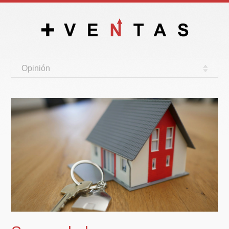
Opinión