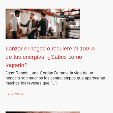
Lanzar el negocio requiere el 100 %
de tus energías. ¿Sabes como
lograrlo?
José Ramón Luna Cerdán Durante la vida de un
negocio son muchos los contratiempos que aparecerán,
muchos los reveses que […]
READ MORE →