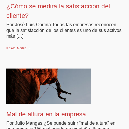
¿Cómo se medirá la satisfacción del
cliente?
Por José Luis Cortina Todas las empresas reconocen
que la satisfacción de los clientes es uno de sus activos
más […]
READ MORE →
Mal de altura en la empresa
Por Julio Mangas ¿Se puede sufrir “mal de altura” en
una empresa? El mal agudo de montaña, llamado