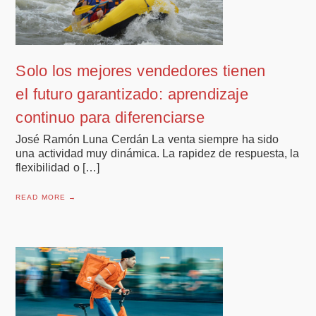
Solo los mejores vendedores tienen
el futuro garantizado: aprendizaje
continuo para diferenciarse
José Ramón Luna Cerdán La venta siempre ha sido
una actividad muy dinámica. La rapidez de respuesta, la
flexibilidad o […]
READ MORE →