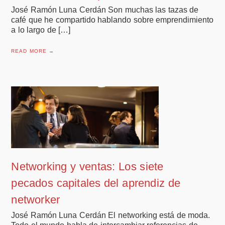
José Ramón Luna Cerdán Son muchas las tazas de
café que he compartido hablando sobre emprendimiento
a lo largo de […]
READ MORE →
Networking y ventas: Los siete
pecados capitales del aprendiz de
networker
José Ramón Luna Cerdán El networking está de moda.