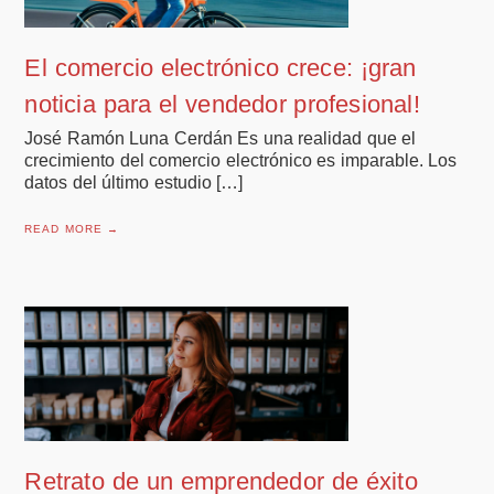
El comercio electrónico crece: ¡gran
noticia para el vendedor profesional!
José Ramón Luna Cerdán Es una realidad que el
crecimiento del comercio electrónico es imparable. Los
datos del último estudio […]
READ MORE →
Retrato de un emprendedor de éxito