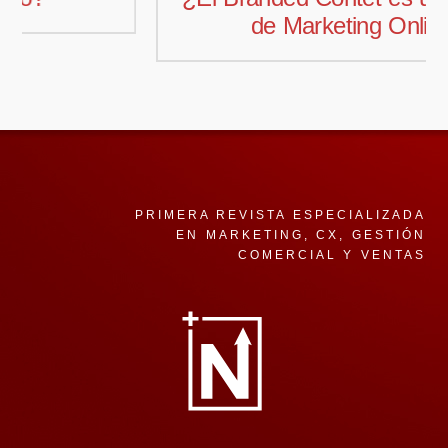
de Marketing Online?
PRIMERA REVISTA ESPECIALIZADA
EN MARKETING, CX, GESTIÓN
COMERCIAL Y VENTAS