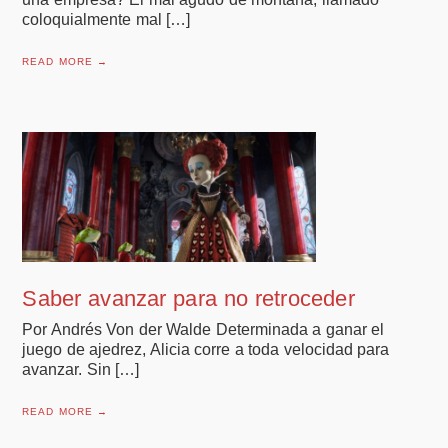
coloquialmente mal […]
READ MORE →
Saber avanzar para no retroceder
Por Andrés Von der Walde Determinada a ganar el
juego de ajedrez, Alicia corre a toda velocidad para
avanzar. Sin […]
READ MORE →