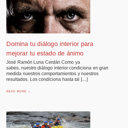
Domina tu diálogo interior para
mejorar tu estado de ánimo
José Ramón Luna Cerdán Como ya
sabes, nuestro diálogo interior condiciona en gran
medida nuestros comportamientos y nuestros
resultados. Los condiciona hasta tal […]
READ MORE →