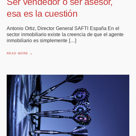
Ser vendedor o ser asesor,
esa es la cuestión
Antonio Ortiz, Director General SAFTI España En el
sector inmobiliario existe la creencia de que el agente
inmobiliario es simplemente […]
READ MORE →